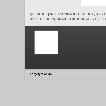
Договор оферты на обработку персональных данных,
Политика конфиденциальности персональных данных
Copyright © 2026,