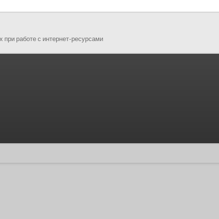
 при работе с интернет-ресурсами