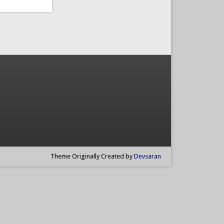
Theme Originally Created by
Devsaran