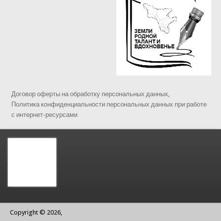
Договор оферты на обработку персональных данных,
Политика конфиденциальности персональных данных при работе
с интернет-ресурсами
Copyright © 2026,