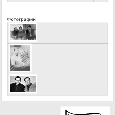
Фотографии