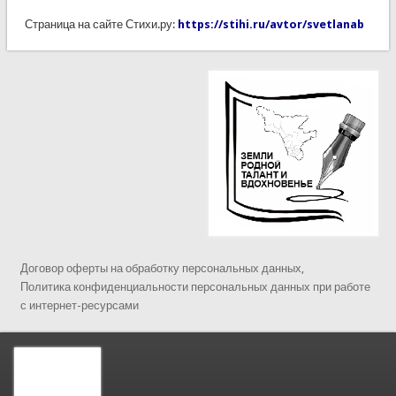
Страница на сайте Стихи.ру:
https://stihi.ru/avtor/svetlanab
Договор оферты на обработку персональных данных,
Политика конфиденциальности персональных данных при работе
с интернет-ресурсами