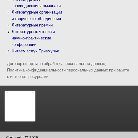
краеведческие альманахи
Литературные организации
и творческие объединения
Литературные премии
Литературные чтения и
научно-практические
конференции
Читаем вслух Приамурье
Договор оферты на обработку персональных данных,
Политика конфиденциальности персональных данных при работе
с интернет-ресурсами
Copyright © 2026,