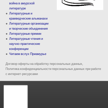
война в амурской
литературе
Литературные и
краеведческие альманахи
Литературные организации
и творческие объединения
Литературные премии
Литературные чтения и
научно-практические
конференции
Читаем вслух Приамурье
Договор оферты на обработку персональных данных,
Политика конфиденциальности персональных данных при работе
с интернет-ресурсами