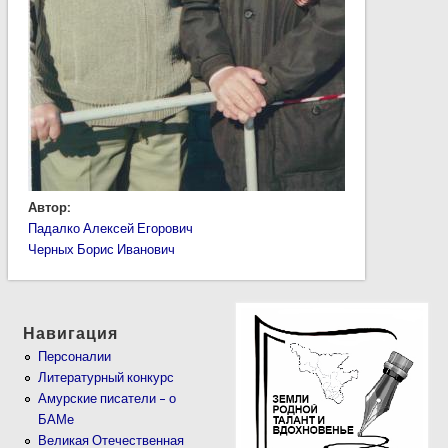
Автор:
Падалко Алексей Егорович
Черных Борис Иванович
Навигация
Персоналии
Литературный конкурс
Амурские писатели – о
БАМе
Великая Отечественная