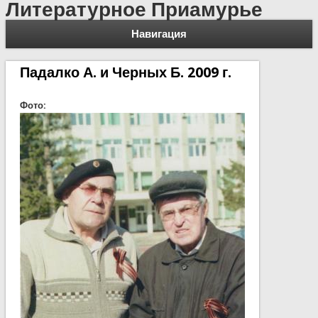
Литературное Приамурье
Навигация
Падалко А. и Черных Б. 2009 г.
Фото: