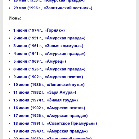
28 мая (1953 г., «Амурская правда»)
29 мая (1996 г., «Завитинский вестник»)
Июнь:
1 июня (1974 г., «Горняк»)
2 июня (1951 г., «Амурская правда»)
3 июня (1961 г., «Знамя коммуны»)
4 июня (1941 г., «Амурская правда»)
5 июня (1969 г., «Амурец»)
8 июня (1926 г., «Амурская правда»)
9 июня (1902 г., «Амурская газета»)
10 июня (1986 г., «Ленинский путь»)
11 июня (1982 г., «Заря Амура»)
15 июня (1974 г., «Знамя труда»)
16 июня (1902 г., «Амурская газета»)
17 июня (1926 г., «Амурская правда»)
18 июня (1991 г., «Советское Приамурье»)
19 июня (1943 г., «Амурская правда»)
22 июня (1960 г., «За высокий урожай»)