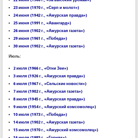
23 июня (1970 г., «Серп и молот»)
24 июня (1942 г., «Амурская правда»)
25 июня (1991 г., «Авангард»)
26 июня (1902 г., «Амурская газета»)
29 июня (1961 г., «Победа»)
30 июня (1902 г., «Амурская газета»)
Июль:
2 июля (1966 г., «Огни Зеи»)
3 июля (1926 г., «Амурская правда»)
6 июля (1967 г., «Сельские новости»)
7 июля (1902 г., «Амурская газета»)
8 июля (1945 г., «Амурская правда»)
9 июля (1954 г., «Амурский комсомолец»)
10 июля (1973 г., «Победа»)
14 июля (1902 г., «Амурская газета»)
15 июля (1970 г., «Амурский комсомолец»)
16 июля (1985 г., «Горняк»)