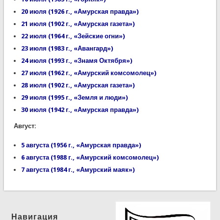
20 июля (1926 г., «Амурская правда»)
21 июля (1902 г., «Амурская газета»)
22 июля (1964 г., «Зейские огни»)
23 июля (1983 г., «Авангард»)
24 июля (1993 г., «Знамя Октября»)
27 июля (1962 г., «Амурский комсомолец»)
28 июля (1902 г., «Амурская газета»)
29 июля (1995 г., «Земля и люди»)
30 июля (1942 г., «Амурская правда»)
Август:
5 августа (1956 г., «Амурская правда»)
6 августа (1988 г., «Амурский комсомолец»)
7 августа (1984 г., «Амурский маяк»)
Навигация