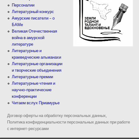
Персоналии
Литературный конкурс
Амурские писатели – о
БАМе
Великая Отечественная
война в амурской
литературе
Литературные и
краеведческие альманахи
Литературные организации
и творческие объединения
Литературные премии
Литературные чтения и
научно-практические
конференции
Читаем вслух Приамурье
Договор оферты на обработку персональных данных,
Политика конфиденциальности персональных данных при работе
с интернет-ресурсами