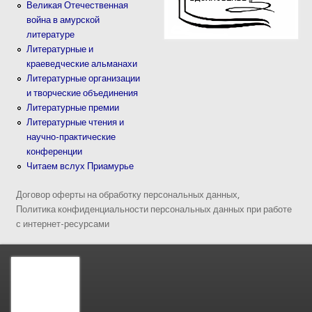
Великая Отечественная
война в амурской
литературе
Литературные и
краеведческие альманахи
Литературные организации
и творческие объединения
Литературные премии
Литературные чтения и
научно-практические
конференции
Читаем вслух Приамурье
Договор оферты на обработку персональных данных,
Политика конфиденциальности персональных данных при работе
с интернет-ресурсами