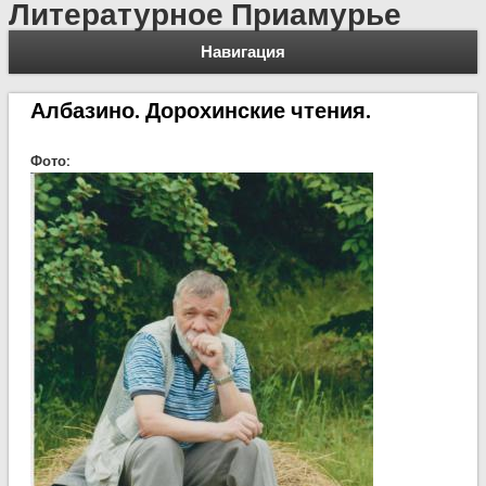
Литературное Приамурье
Навигация
Албазино. Дорохинские чтения.
Фото: