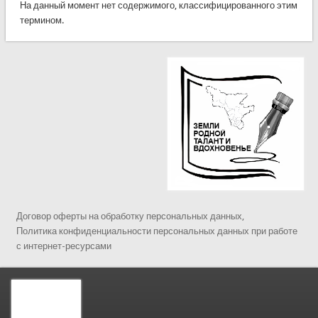
На данный момент нет содержимого, классифицированного этим
термином.
Договор оферты на обработку персональных данных,
Политика конфиденциальности персональных данных при работе
с интернет-ресурсами