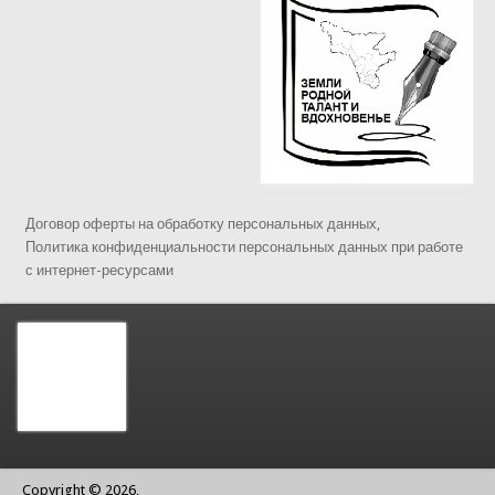
Договор оферты на обработку персональных данных,
Политика конфиденциальности персональных данных при работе
с интернет-ресурсами
Copyright © 2026,