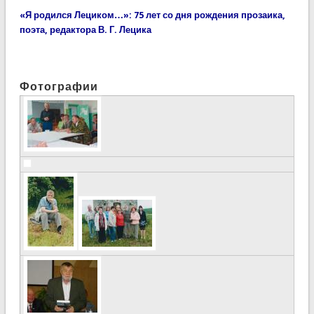
«Я родился Лециком…»: 75 лет со дня рождения прозаика,
поэта, редактора В. Г. Лецика
Фотографии