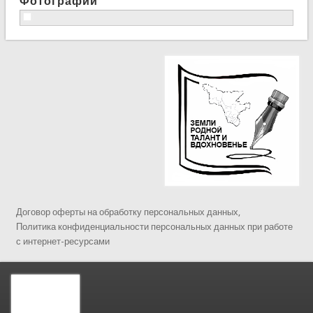
Фотографии
Договор оферты на обработку персональных данных,
Политика конфиденциальности персональных данных при работе
с интернет-ресурсами